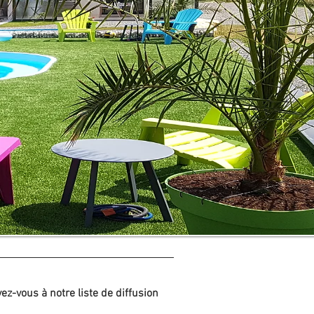
vez-vous à notre liste de diffusion