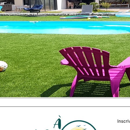
Inscri