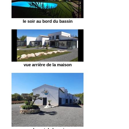
le soir au bord du bassin
vue arrière de la maison