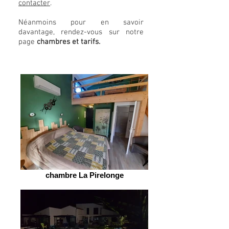
contacter
.
Néanmoins pour en savoir
davantage, rendez-vous sur notre
page
chambres et tarifs.
chambre La Pirelonge