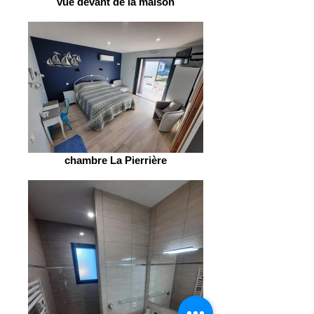
vue devant de la maison
chambre La Pierrière