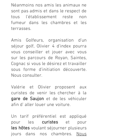
Néanmoins nos amis les animaux ne
sont pas admis et dans le respect de
tous l'établissement reste non
fumeur dans les chambres et les
terrasses.
Amis Golfeurs, organisation d'un
séjour golf, Olivier 4 d'index pourra
vous conseiller et jouer avec vous
sur les parcours de Royan, Saintes,
Cognac si vous le désirez et travailler
sous forme d'initiation découverte.
Nous consulter.
Valérie et Olivier proposent aux
curistes de venir les chercher à la
gare de Saujon
et de les véhiculer
afin d' aller louer une voiture.
Un tarif préférentiel est appliqué
pour les
curistes
et pour
les
hôtes
voulant séjourner plusieurs
jours dans nos chambres.
Nous